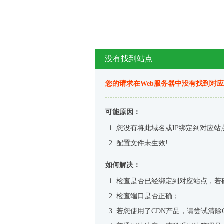
没有找到站点
您的请求在Web服务器中没有找到对
可能原因：
您没有将此域名或IP绑定到对应站
配置文件未生效!
如何解决：
检查是否已经绑定到对应站点，若
检查端口是否正确；
若您使用了CDN产品，请尝试清除