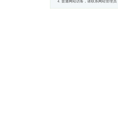
普通网站访客，请联系网站管理员